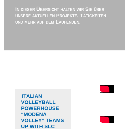
In dieser Übersicht halten wir Sie über
unsere aktuellen Projekte, Tätigkeiten
und mehr auf dem Laufenden.
ITALIAN
VOLLEYBALL
POWERHOUSE
“MODENA
VOLLEY” TEAMS
UP WITH SLC