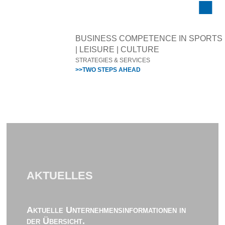
BUSINESS COMPETENCE IN SPORTS
| LEISURE | CULTURE
STRATEGIES & SERVICES
>>TWO STEPS AHEAD
AKTUELLES
Aktuelle Unternehmensinformationen in
der Übersicht.