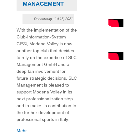
MANAGEMENT
Donnerstag, Juli 15, 2021
With the implementation of the
Club-Information-System
CIS©, Modena Volley is now
another top club that decides
to rely on the expertise of SLC
Management GmbH and a
deep fan involvement for
future strategic decisions. SLC
Management is pleased to
support Modena Volley in its
next professionalization step
and to make its contribution to
the further development of
professional sports in Italy.
Mehr...