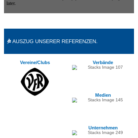
AUSZUG UNSERER REFERENZEN.
Vereine/Clubs
Verbände
Medien
Unternehmen