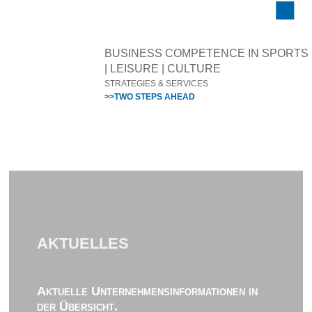
BUSINESS COMPETENCE IN SPORTS
| LEISURE | CULTURE
STRATEGIES & SERVICES
>>TWO STEPS AHEAD
AKTUELLES
Aktuelle Unternehmensinformationen in
der Übersicht.