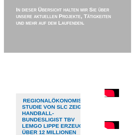
In dieser Übersicht halten wir Sie über
unsere aktuellen Projekte, Tätigkeiten
und mehr auf dem Laufenden.
REGIONALÖKONOMISCHE
STUDIE VON SLC ZEIGT:
HANDBALL-
BUNDESLIGIST TBV
LEMGO LIPPE ERZEUGT
ÜBER 12 MILLIONEN