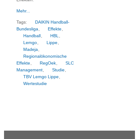
Mehr...
Tags:
DAIKIN Handball-
Bundesliga
,
Effekte
,
Handball
,
HBL
,
Lemgo
,
Lippe
,
Madeja
,
Regionalökonomische
Effekte
,
RegOek
,
SLC
Management
,
Studie
,
TBV Lemgo Lippe
,
Wertestudie