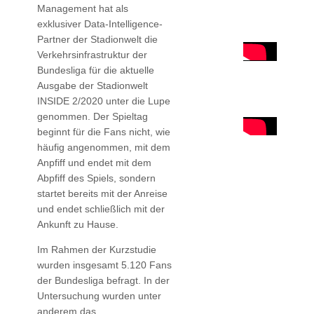
Management hat als
exklusiver Data-Intelligence-
Partner der Stadionwelt die
Verkehrsinfrastruktur der
Bundesliga für die aktuelle
Ausgabe der Stadionwelt
INSIDE 2/2020 unter die Lupe
genommen. Der Spieltag
beginnt für die Fans nicht, wie
häufig angenommen, mit dem
Anpfiff und endet mit dem
Abpfiff des Spiels, sondern
startet bereits mit der Anreise
und endet schließlich mit der
Ankunft zu Hause.
Im Rahmen der Kurzstudie
wurden insgesamt 5.120 Fans
der Bundesliga befragt. In der
Untersuchung wurden unter
anderem das