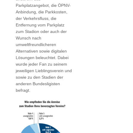
Parkplatzangebot, die ÖPNV-
Anbindung, die Parkkosten,
der Verkehrsfluss, die
Entfernung vom Parkplatz
zum Stadion oder auch der
Wunsch nach
umweltfreundlicheren
Alternativen sowie digitalen
Lösungen beleuchtet. Dabei
wurde jeder Fan zu seinem
jeweiligen Lieblingsverein und
sowie zu den Stadien der
anderen Bundesligisten
befragt.