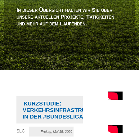
In dieser Übersicht halten wir Sie über
unsere aktuellen Projekte, Tätigkeiten
und mehr auf dem Laufenden.
KURZSTUDIE:
VERKEHRSINFRASTRUKTUR
IN DER #BUNDESLIGA
SLC
Freitag, Mai 15, 2020