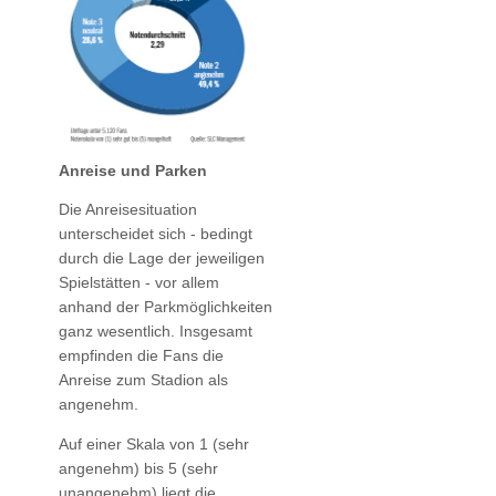
Anreise und Parken
Die Anreisesituation
unterscheidet sich - bedingt
durch die Lage der jeweiligen
Spielstätten - vor allem
anhand der Parkmöglichkeiten
ganz wesentlich. Insgesamt
empfinden die Fans die
Anreise zum Stadion als
angenehm.
Auf einer Skala von 1 (sehr
angenehm) bis 5 (sehr
unangenehm) liegt die