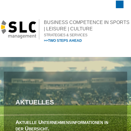
BUSINESS COMPETENCE IN SPORTS
| LEISURE | CULTURE
STRATEGIES & SERVICES
>>TWO STEPS AHEAD
AKTUELLES
Aktuelle Unternehmensinformationen in
der Übersicht.