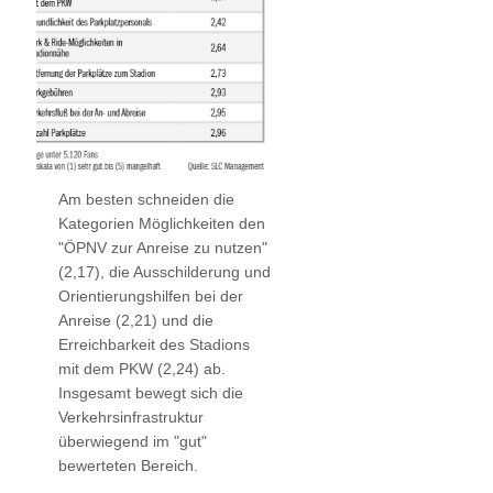
Am besten schneiden die
Kategorien Möglichkeiten den
"ÖPNV zur Anreise zu nutzen"
(2,17), die Ausschilderung und
Orientierungshilfen bei der
Anreise (2,21) und die
Erreichbarkeit des Stadions
mit dem PKW (2,24) ab.
Insgesamt bewegt sich die
Verkehrsinfrastruktur
überwiegend im "gut"
bewerteten Bereich.