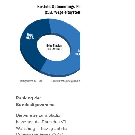
Ranking der
Bundesligavereine
Die Anreise zum Stadion
bewerten die Fans des VfL
Wolfsburg in Bezug auf die