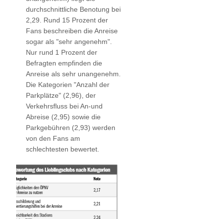
durchschnittliche Benotung bei
2,29. Rund 15 Prozent der
Fans beschreiben die Anreise
sogar als "sehr angenehm".
Nur rund 1 Prozent der
Befragten empfinden die
Anreise als sehr unangenehm.
Die Kategorien "Anzahl der
Parkplätze" (2,96), der
Verkehrsfluss bei An-und
Abreise (2,95) sowie die
Parkgebühren (2,93) werden
von den Fans am
schlechtesten bewertet.