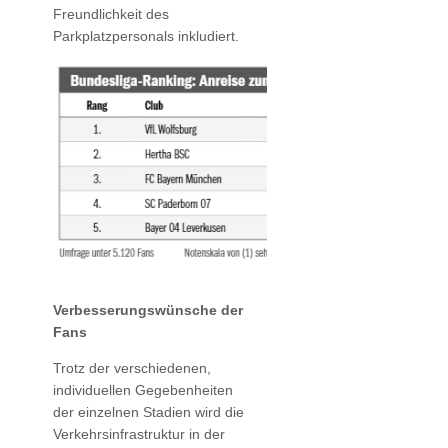
Freundlichkeit des
Parkplatzpersonals inkludiert.
Verbesserungswünsche der
Fans
Trotz der verschiedenen,
individuellen Gegebenheiten
der einzelnen Stadien wird die
Verkehrsinfrastruktur in der