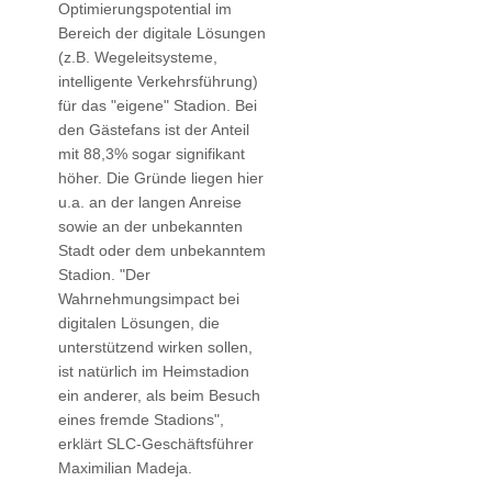
Optimierungspotential im
Bereich der digitale Lösungen
(z.B. Wegeleitsysteme,
intelligente Verkehrsführung)
für das "eigene" Stadion. Bei
den Gästefans ist der Anteil
mit 88,3% sogar signifikant
höher. Die Gründe liegen hier
u.a. an der langen Anreise
sowie an der unbekannten
Stadt oder dem unbekanntem
Stadion. "Der
Wahrnehmungsimpact bei
digitalen Lösungen, die
unterstützend wirken sollen,
ist natürlich im Heimstadion
ein anderer, als beim Besuch
eines fremde Stadions",
erklärt SLC-Geschäftsführer
Maximilian Madeja.