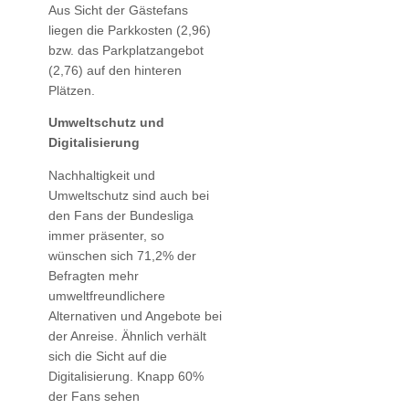
Aus Sicht der Gästefans
liegen die Parkkosten (2,96)
bzw. das Parkplatzangebot
(2,76) auf den hinteren
Plätzen.
Umweltschutz und
Digitalisierung
Nachhaltigkeit und
Umweltschutz sind auch bei
den Fans der Bundesliga
immer präsenter, so
wünschen sich 71,2% der
Befragten mehr
umweltfreundlichere
Alternativen und Angebote bei
der Anreise. Ähnlich verhält
sich die Sicht auf die
Digitalisierung. Knapp 60%
der Fans sehen