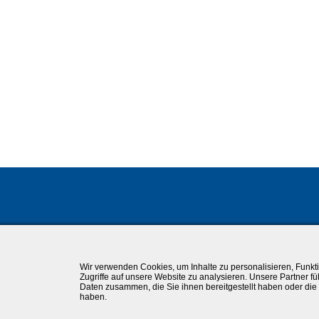
Wir verwenden Cookies, um Inhalte zu personalisieren, Funkt
Zugriffe auf unsere Website zu analysieren. Unsere Partner f
Daten zusammen, die Sie ihnen bereitgestellt haben oder di
haben.