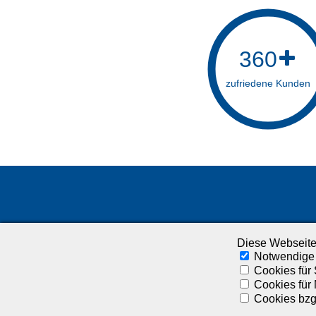
360
zufriedene Kunden
Diese Webseite
Notwendige
Cookies für 
Cookies für
Cookies bzgl