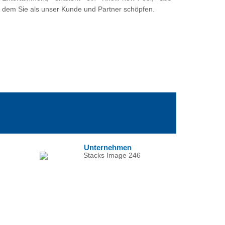
dem Sie als unser Kunde und Partner schöpfen.
Unternehmen