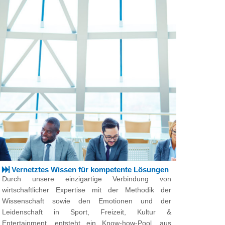
Vernetztes Wissen für kompetente Lösungen
Durch unsere einzigartige Verbindung von
wirtschaftlicher Expertise mit der Methodik der
Wissenschaft sowie den Emotionen und der
Leidenschaft in Sport, Freizeit, Kultur &
Entertainment, entsteht ein Know-how-Pool, aus