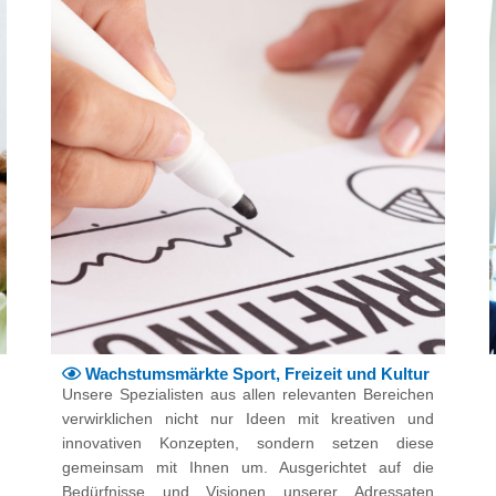
Wachstumsmärkte Sport, Freizeit und Kultur
Unsere Spezialisten aus allen relevanten Bereichen
verwirklichen nicht nur Ideen mit kreativen und
innovativen Konzepten, sondern setzen diese
gemeinsam mit Ihnen um. Ausgerichtet auf die
Bedürfnisse und Visionen unserer Adressaten