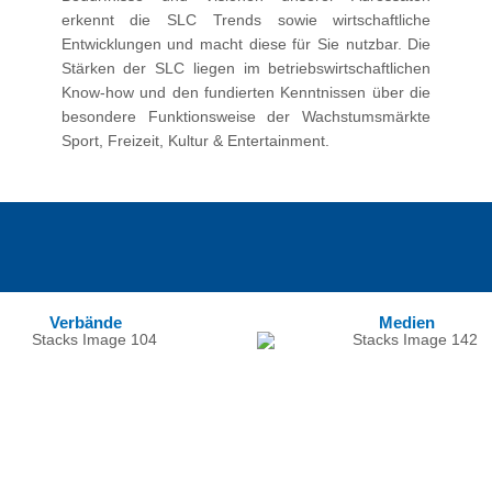
erkennt die SLC Trends sowie wirtschaftliche
Entwicklungen und macht diese für Sie nutzbar. Die
Stärken der SLC liegen im betriebswirtschaftlichen
Know-how und den fundierten Kenntnissen über die
besondere Funktionsweise der Wachstumsmärkte
Sport, Freizeit, Kultur & Entertainment.
Verbände
Medien