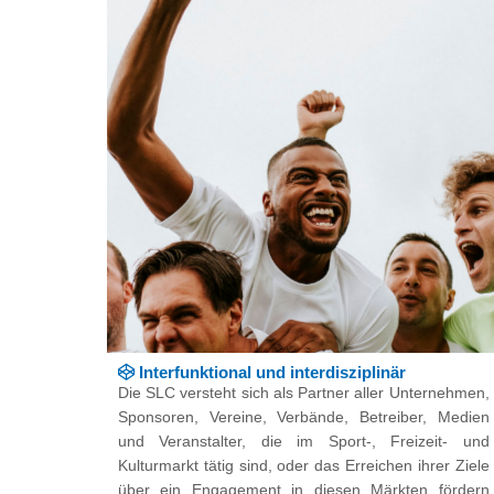
Interfunktional und interdisziplinär
Die SLC versteht sich als Partner aller Unternehmen,
Sponsoren, Vereine, Verbände, Betreiber, Medien
und Veranstalter, die im Sport-, Freizeit- und
Kulturmarkt tätig sind, oder das Erreichen ihrer Ziele
über ein Engagement in diesen Märkten fördern