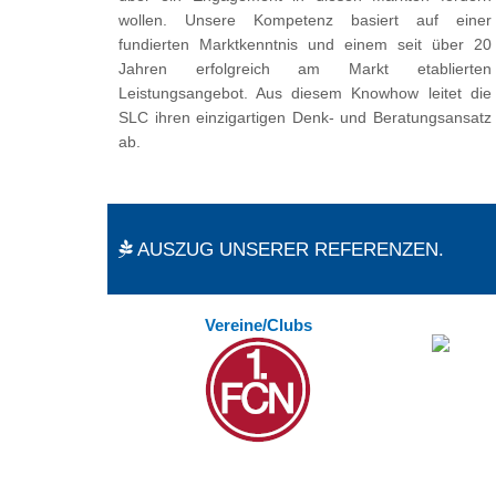
wollen. Unsere Kompetenz basiert auf einer
fundierten Marktkenntnis und einem seit über 20
Jahren erfolgreich am Markt etablierten
Leistungsangebot. Aus diesem Knowhow leitet die
SLC ihren einzigartigen Denk- und Beratungsansatz
ab.
AUSZUG UNSERER REFERENZEN.
Vereine/Clubs