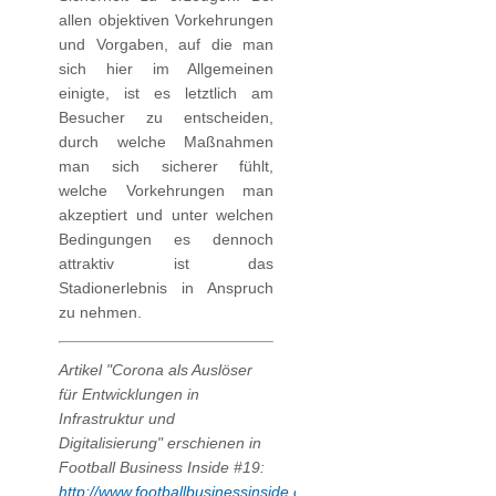
allen objektiven Vorkehrungen
und Vorgaben, auf die man
sich hier im Allgemeinen
einigte, ist es letztlich am
Besucher zu entscheiden,
durch welche Maßnahmen
man sich sicherer fühlt,
welche Vorkehrungen man
akzeptiert und unter welchen
Bedingungen es dennoch
attraktiv ist das
Stadionerlebnis in Anspruch
zu nehmen.
Artikel "Corona als Auslöser
für Entwicklungen in
Infrastruktur und
Digitalisierung" erschienen in
Football Business Inside #19:
http://www.footballbusinessinside.com/