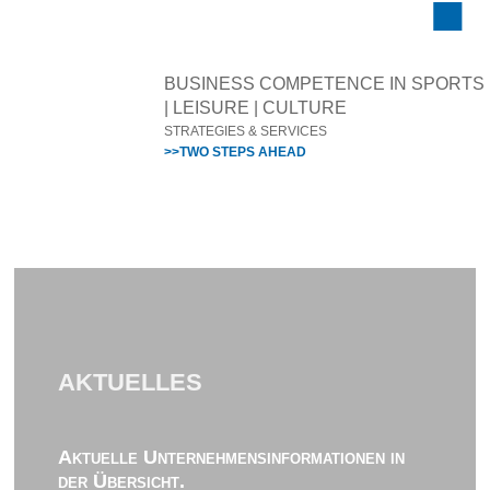
BUSINESS COMPETENCE IN SPORTS
| LEISURE | CULTURE
STRATEGIES & SERVICES
>>TWO STEPS AHEAD
AKTUELLES
Aktuelle Unternehmensinformationen in
der Übersicht.