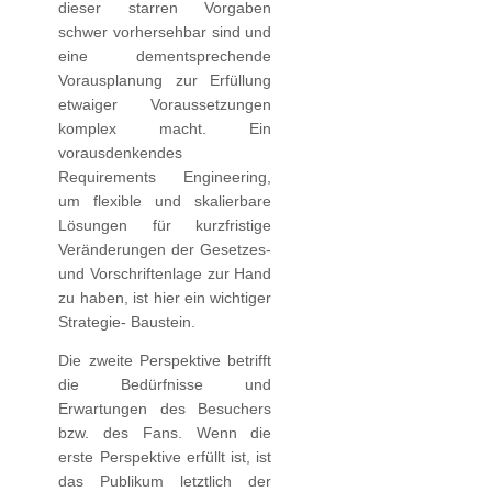
dieser starren Vorgaben
schwer vorhersehbar sind und
eine dementsprechende
Vorausplanung zur Erfüllung
etwaiger Voraussetzungen
komplex macht. Ein
vorausdenkendes
Requirements Engineering,
um flexible und skalierbare
Lösungen für kurzfristige
Veränderungen der Gesetzes-
und Vorschriftenlage zur Hand
zu haben, ist hier ein wichtiger
Strategie- Baustein.
Die zweite Perspektive betrifft
die Bedürfnisse und
Erwartungen des Besuchers
bzw. des Fans. Wenn die
erste Perspektive erfüllt ist, ist
das Publikum letztlich der