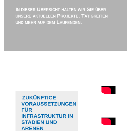
In dieser Übersicht halten wir Sie über
unsere aktuellen Projekte, Tätigkeiten
und mehr auf dem Laufenden.
ZUKÜNFTIGE
VORAUSSETZUNGEN
FÜR
INFRASTRUKTUR IN
STADIEN UND
ARENEN