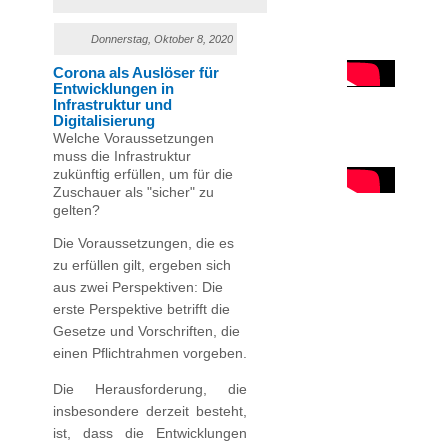
Donnerstag, Oktober 8, 2020
Corona als Auslöser für
Entwicklungen in
Infrastruktur und
Digitalisierung
Welche Voraussetzungen
muss die Infrastruktur
zukünftig erfüllen, um für die
Zuschauer als "sicher" zu
gelten?
Die Voraussetzungen, die es
zu erfüllen gilt, ergeben sich
aus zwei Perspektiven: Die
erste Perspektive betrifft die
Gesetze und Vorschriften, die
einen Pflichtrahmen vorgeben.
Die Herausforderung, die
insbesondere derzeit besteht,
ist, dass die Entwicklungen