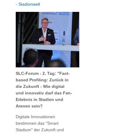
- Stadionwelt
SLC-Forum - 2. Tag: "Fact-
based Profiling: Zurück in
die Zukunft - Wie digital
und innovativ darf das Fan-
Erlebnis in Stadien und
Arenen sein?
Digitale Innovationen
bestimmen das "Smart
Stadium" der Zukunft und