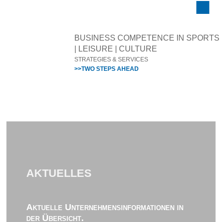
BUSINESS COMPETENCE IN SPORTS
| LEISURE | CULTURE
STRATEGIES & SERVICES
>>TWO STEPS AHEAD
AKTUELLES
Aktuelle Unternehmensinformationen in
der Übersicht.