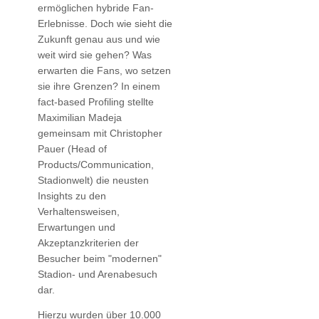
ermöglichen hybride Fan-
Erlebnisse. Doch wie sieht die
Zukunft genau aus und wie
weit wird sie gehen? Was
erwarten die Fans, wo setzen
sie ihre Grenzen? In einem
fact-based Profiling stellte
Maximilian Madeja
gemeinsam mit Christopher
Pauer (Head of
Products/Communication,
Stadionwelt) die neusten
Insights zu den
Verhaltensweisen,
Erwartungen und
Akzeptanzkriterien der
Besucher beim "modernen"
Stadion- und Arenabesuch
dar.
Hierzu wurden über 10.000