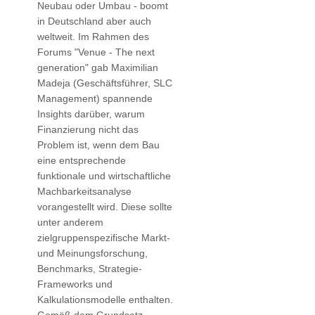
Neubau oder Umbau - boomt
in Deutschland aber auch
weltweit. Im Rahmen des
Forums "Venue - The next
generation" gab Maximilian
Madeja (Geschäftsführer, SLC
Management) spannende
Insights darüber, warum
Finanzierung nicht das
Problem ist, wenn dem Bau
eine entsprechende
funktionale und wirtschaftliche
Machbarkeitsanalyse
vorangestellt wird. Diese sollte
unter anderem
zielgruppenspezifische Markt-
und Meinungsforschung,
Benchmarks, Strategie-
Frameworks und
Kalkulationsmodelle enthalten.