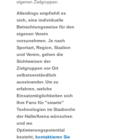
eigenen Zielgruppen.
Allerdings empfiehlt es
sich, eine individuelle
Betrachtungsweise für den
eigenen Verein
vorzunehmen. Je nach
Sportart, Region, Stadion
und Verein, gehen die
Sichtweisen der
Zielgruppen vor Ort
selbstverständlich
auseinander. Um zu
erfahren, welche
Einsatzmöglichkeiten sich
Ihre Fans für "smarte"
Technologien im Stadion/in
der Halle/Arena wünschen
und wo
Optimierungspotential
besteht,
kontaktieren Sie