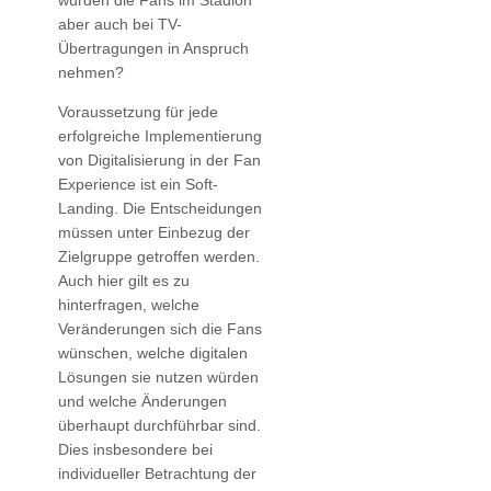
würden die Fans im Stadion
aber auch bei TV-
Übertragungen in Anspruch
nehmen?
Voraussetzung für jede
erfolgreiche Implementierung
von Digitalisierung in der Fan
Experience ist ein Soft-
Landing. Die Entscheidungen
müssen unter Einbezug der
Zielgruppe getroffen werden.
Auch hier gilt es zu
hinterfragen, welche
Veränderungen sich die Fans
wünschen, welche digitalen
Lösungen sie nutzen würden
und welche Änderungen
überhaupt durchführbar sind.
Dies insbesondere bei
individueller Betrachtung der