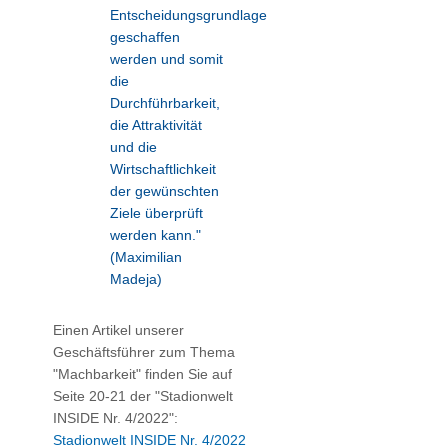
Entscheidungsgrundlagen
geschaffen
werden und somit
die
Durchführbarkeit,
die Attraktivität
und die
Wirtschaftlichkeit
der gewünschten
Ziele überprüft
werden kann."
(Maximilian
Madeja)
Einen Artikel unserer
Geschäftsführer zum Thema
"Machbarkeit" finden Sie auf
Seite 20-21 der "Stadionwelt
INSIDE Nr. 4/2022":
Stadionwelt INSIDE Nr. 4/2022