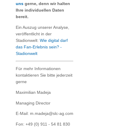
uns
gerne, denn wir halten
Ihre individuellen Daten
bereit.
Ein Auszug unserer Analyse,
veröffentlicht in der
Stadionwelt:
Wie digital darf
das Fan-Erlebnis sein? -
Stadionwelt
Für mehr Informationen
kontaktieren Sie bitte jederzeit
gerne
Maximilian Madeja
Managing Director
E-Mail: m.madeja@slc-ag.com
Fon: +49 (0) 911 - 54 81 830