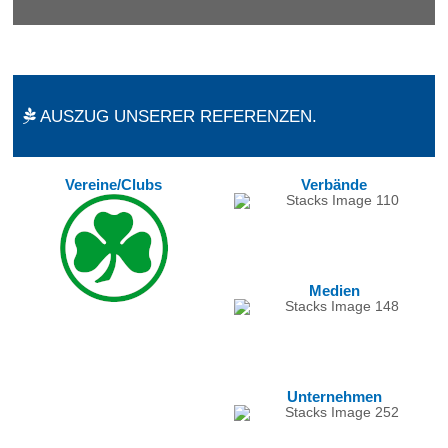
AUSZUG UNSERER REFERENZEN.
Vereine/Clubs
Verbände
Medien
Unternehmen