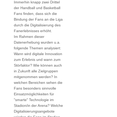
Immerhin knapp zwei Drittel
der Handball und Basketball
Fans finden, dass sich die
Bindung der Fans an die Liga
durch die Digitalisierung des
Fanerlebnisses erhöht.
Im Rahmen dieser
Datenerhebung wurden u.a.
folgende Themen analysiert:
Wann wird digitale Innovation
zum Erlebnis und wann zum
Störfaktor? Wie können auch
in Zukunft alle Zielgruppen
mitgenommen werden? In
welchen Bereichen sehen die
Fans besonders sinnvolle
Einsatzmöglichkeiten für
"smarte" Technologie im
Stadion/in der Arena? Welche
Digitalisierungsangebote