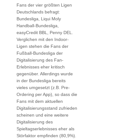
Fans der vier größten Ligen
Deutschlands befragt:
Bundesliga, Liqui Moly
Handball-Bundesliga,
easyCredit BBL, Penny DEL.
Verglichen mit den Indoor-
Ligen stehen die Fans der
Fußball-Bundesliga der
Digitalisierung des Fan-
Erlebnisses eher kritisch
gegenüber. Allerdings wurde
in der Bundesliga bereits
vieles umgesetzt (z.B. Pre-
Ordering per App), so dass die
Fans mit dem aktuellen
Digitalisierungsstand zufrieden
scheinen und eine weitere
Digitalisierung des
Spieltagserlebnisses eher als
Störfaktor empfinden (80,9%).