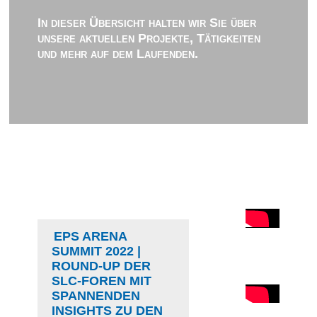
In dieser Übersicht halten wir Sie über
unsere aktuellen Projekte, Tätigkeiten
und mehr auf dem Laufenden.
EPS ARENA
SUMMIT 2022 |
ROUND-UP DER
SLC-FOREN MIT
SPANNENDEN
INSIGHTS ZU DEN