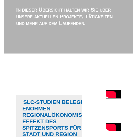
In dieser Übersicht halten wir Sie über
unsere aktuellen Projekte, Tätigkeiten
und mehr auf dem Laufenden.
SLC-STUDIEN BELEGEN
ENORMEN
REGIONALÖKONOMISCHEN
EFFEKT DES
SPITZENSPORTS FÜR
STADT UND REGION