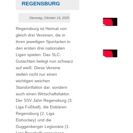
REGENSBURG
Dienstag, Oktober 14, 2025
Regensburg ist Heimat von
gleich drei Vereinen, die in
ihren jeweiligen Sportarten in
den ersten drei nationalen
Ligen spielen. Das SLC-
Gutachten belegt nun schwarz
auf weiß: Diese Vereine
stellen nicht nur einen
wichtigen weichen
Standortfaktor dar, sondern
auch einen Wirtschaftsfaktor.
Der SSV Jahn Regensburg (3.
Liga Fußball), die Eisbären
Regensburg (2. Liga
Eishockey) und die
Guggenberger Legionäre (1.