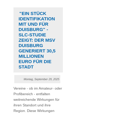
"EIN STÜCK
IDENTIFIKATION
MIT UND FÜR
DUISBURG" -
SLC-STUDIE
ZEIGT: DER MSV
DUISBURG
GENERIERT 30,5
MILLIONEN
EURO FÜR DIE
STADT
Montag, September 29, 2025
Vereine - ob im Amateur- oder
Profibereich - entfalten
weitreichende Wirkungen für
ihren Standort und ihre
Region. Diese Wirkungen