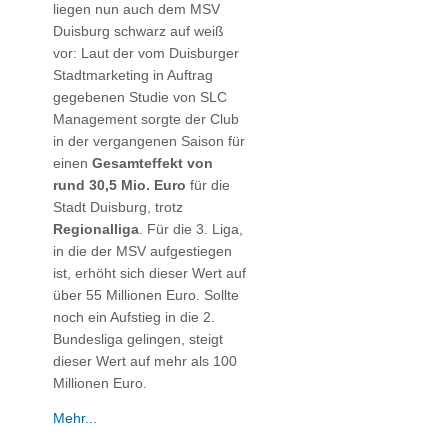
liegen nun auch dem MSV
Duisburg schwarz auf weiß
vor: Laut der vom Duisburger
Stadtmarketing in Auftrag
gegebenen Studie von SLC
Management sorgte der Club
in der vergangenen Saison für
einen
Gesamteffekt von
rund 30,5 Mio. Euro
für die
Stadt Duisburg, trotz
Regionalliga
. Für die 3. Liga,
in die der MSV aufgestiegen
ist, erhöht sich dieser Wert auf
über 55 Millionen Euro. Sollte
noch ein Aufstieg in die 2.
Bundesliga gelingen, steigt
dieser Wert auf mehr als 100
Millionen Euro.
Mehr...