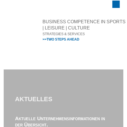
BUSINESS COMPETENCE IN SPORTS
| LEISURE | CULTURE
STRATEGIES & SERVICES
>>TWO STEPS AHEAD
AKTUELLES
Aktuelle Unternehmensinformationen in
der Übersicht.