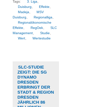
Tags:
3. Liga
,
Duisburg
,
Effekte
,
Madeja
,
MSV
Duisburg
,
Regionalliga
,
Regionalökonomische
Effekte
,
RegOek
,
SLC
Management
,
Studie
,
Wert
,
Wertestudie
SLC-STUDIE
ZEIGT: DIE SG
DYNAMO
DRESDEN
ERBRINGT DER
STADT & REGION
DRESDEN
JÄHRLICH 86