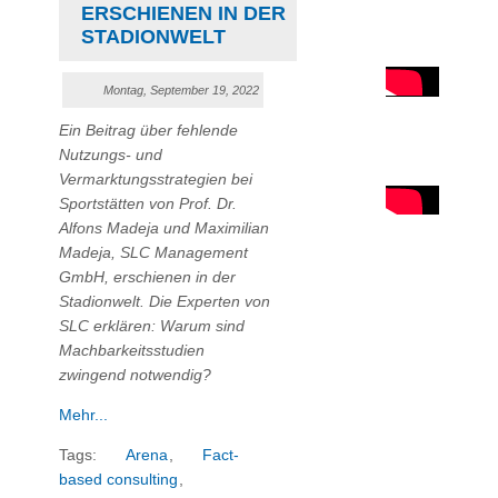
ERSCHIENEN IN DER
STADIONWELT
Montag, September 19, 2022
Ein Beitrag über fehlende
Nutzungs- und
Vermarktungsstrategien bei
Sportstätten von Prof. Dr.
Alfons Madeja
und Maximilian
Madeja, SLC Management
GmbH, erschienen in der
Stadionwelt. Die Experten von
SLC erklären: Warum sind
Machbarkeitsstudien
zwingend notwendig?
Mehr...
Tags:
Arena
,
Fact-
based consulting
,