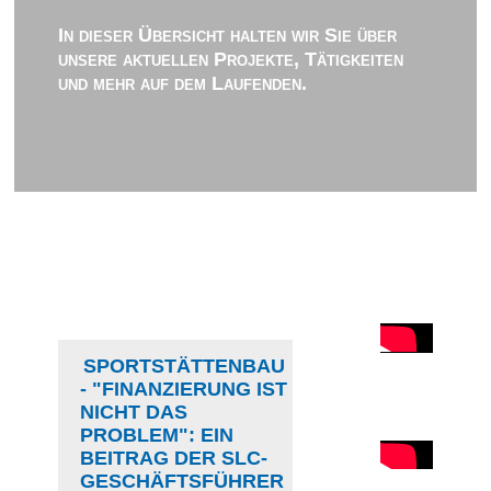
In dieser Übersicht halten wir Sie über
unsere aktuellen Projekte, Tätigkeiten
und mehr auf dem Laufenden.
SPORTSTÄTTENBAU
- "FINANZIERUNG IST
NICHT DAS
PROBLEM": EIN
BEITRAG DER SLC-
GESCHÄFTSFÜHRER