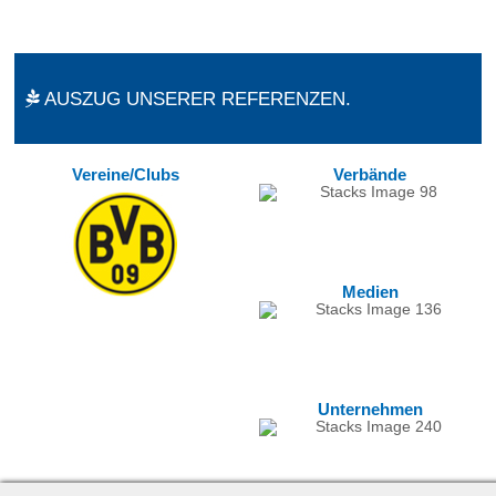
AUSZUG UNSERER REFERENZEN.
Vereine/Clubs
Verbände
Medien
Unternehmen