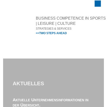
BUSINESS COMPETENCE IN SPORTS
| LEISURE | CULTURE
STRATEGIES & SERVICES
>>TWO STEPS AHEAD
AKTUELLES
Aktuelle Unternehmensinformationen in
der Übersicht.